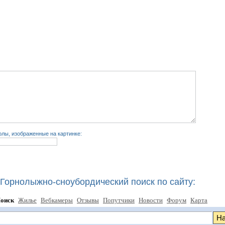
лы, изображенные на картинке:
Горнолыжно-сноубордический поиск по сайту:
оиск
Жилье
Вебкамеры
Отзывы
Попутчики
Новости
Форум
Карта