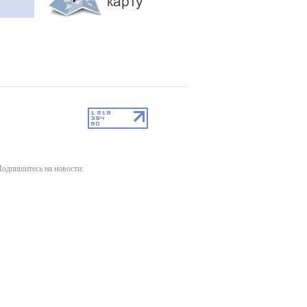
одпишитесь на новости: