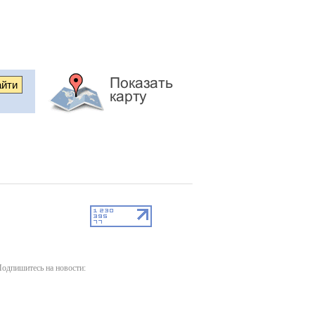
одпишитесь на новости: