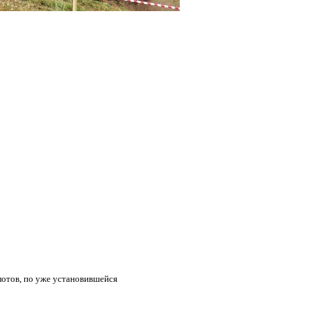
отов, по уже установившейся