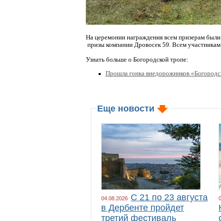
На церемонии награждения всем призерам были
призы компании Дровосек 59. Всем участникам
Узнать больше о Богородской тропе:
Прошла гонка внедорожников
«Богородс
Еще новости
С 21 по 23 августа
04.08.2026
в Дербенте пройдет
третий фестиваль