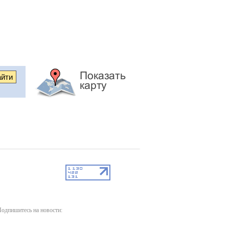
одпишитесь на новости: