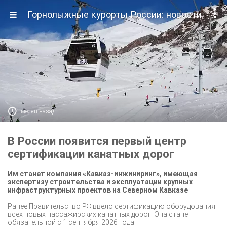

Горнолыжные курорты России: новости

месяц назад
В России появится первый центр
сертификации канатных дорог
Им станет компания «Кавказ-инжиниринг», имеющая
экспертизу строительства и эксплуатации крупных
инфраструктурных проектов на Северном Кавказе
Ранее Правительство РФ ввело сертификацию оборудования
всех новых пассажирских канатных дорог. Она станет
обязательной с 1 сентября 2026 года.