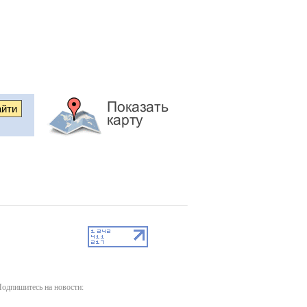
одпишитесь на новости: