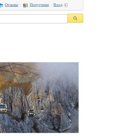
Отзывы
|
Попутчики
|
Вход