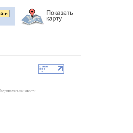
одпишитесь на новости: