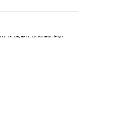
з страховки, но страховой агент будет