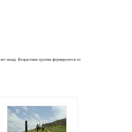
 лет назад. Возрастные группы формируются от