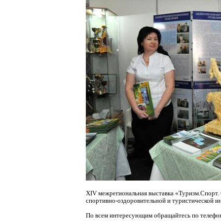
XIV межрегиональная выставка «Туризм.Спорт.
спортивно-оздоровительной и туристической ин
По всем интересующим обращайтесь по телефона