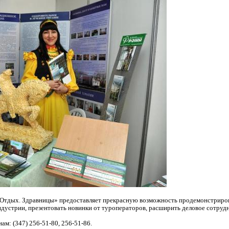
 Отдых. Здравницы» предоставляет прекрасную возможность продемонстриро
дустрии, презентовать новинки от туроператоров, расширить деловое сотруд
м: (347) 256-51-80, 256-51-86.