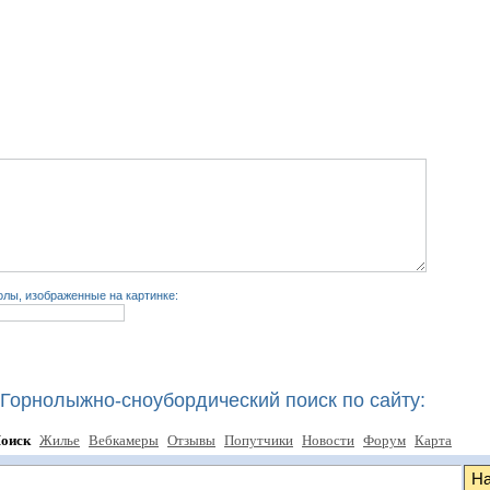
лы, изображенные на картинке:
Горнолыжно-сноубордический поиск по сайту:
оиск
Жилье
Вебкамеры
Отзывы
Попутчики
Новости
Форум
Карта