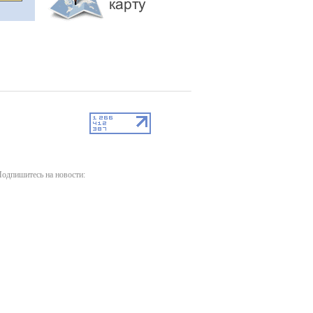
одпишитесь на новости: