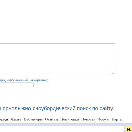
лы, изображенные на картинке:
Горнолыжно-сноубордический поиск по сайту:
оиск
Жилье
Вебкамеры
Отзывы
Попутчики
Новости
Форум
Карта