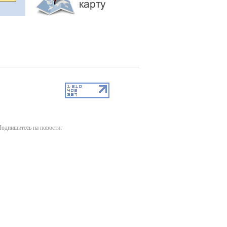
одпишитесь на новости: