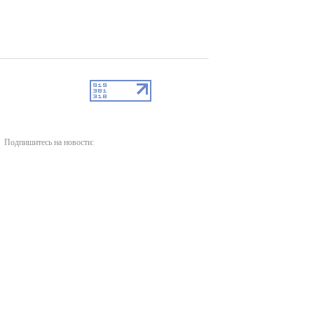
Подпишитесь на новости: