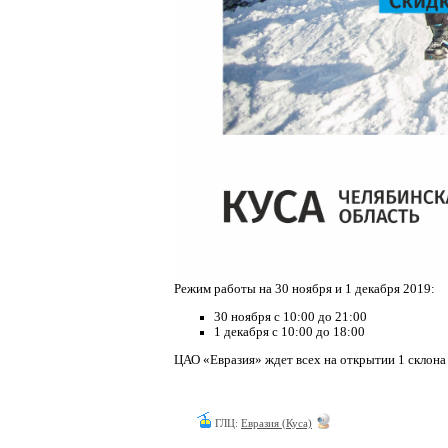
Режим работы на 30 ноября и 1 декабря 2019:
30 ноября с 10:00 до 21:00
1 декабря с 10:00 до 18:00
ЦАО «Евразия» ждет всех на открытии 1 склона
ГЛЦ:
Евразия (Куса)