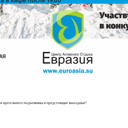
 и кресельного подъемника в предстоящие выходные!