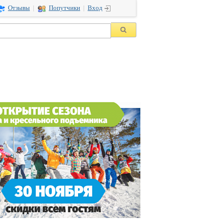
Отзывы
|
Попутчики
|
Вход