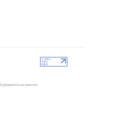
одпишитесь на новости: