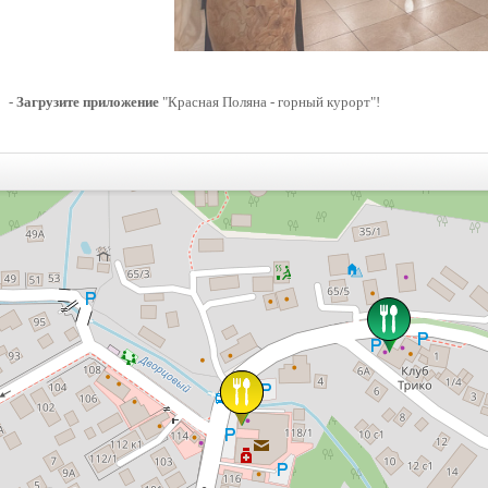
-
Загрузите приложение
"Красная Поляна - горный курорт"!