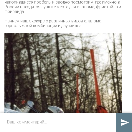
накопившиеся пробелы и заодно посмотрим, где именно в
России находятся лучшие места для слалома, фристайла и
фрирайда.
Начнём наш экскурс с различных видов слалома,
горнолыжной комбинации и даунхилла.
