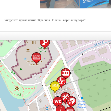
-
Загрузите приложение
"Красная Поляна - горный курорт"!