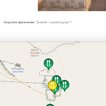
-
Загрузите приложение
"Домбай - горный курорт"!