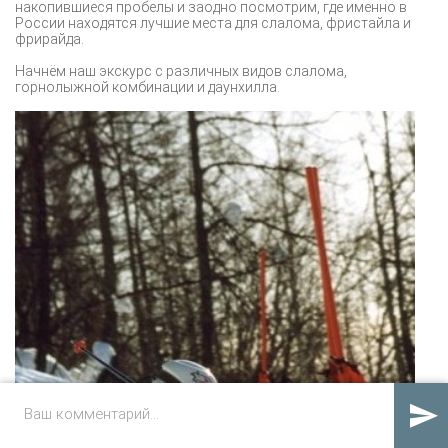
накопившиеся пробелы и заодно посмотрим, где именно в
России находятся лучшие места для слалома, фристайла и
фрирайда.
Начнём наш экскурс с различных видов слалома,
горнолыжной комбинации и даунхилла.
