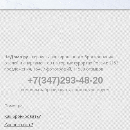
НеДома.ру
- сервис гарантированного бронирования
отелей и апартаментов на горных курортах России: 2153
предложения, 15487 фотографий, 11538 отзывов
+7(347)293-48-20
поможем забронировать, проконсультируем
Помощь:
Как бронировать?
Как оплатить?