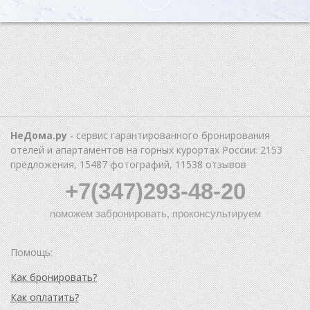
НеДома.ру
- сервис гарантированного бронирования
отелей и апартаментов на горных курортах России: 2153
предложения, 15487 фотографий, 11538 отзывов
+7(347)293-48-20
поможем забронировать, проконсультируем
Помощь:
Как бронировать?
Как оплатить?