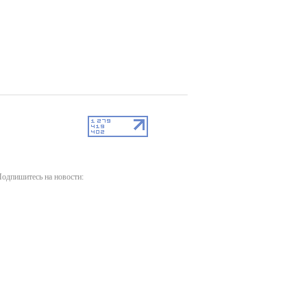
одпишитесь на новости: