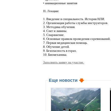
• анимационные занятия
II. Лекции:
1. Введение в специальность. История НЛИ.
2. Организация работы службы инструкторов.
3. Методика обучения.
4. Снег и лавины.
5. Снаряжение.
6. Основные правила проведения соревнований
7. Первая медицинская помощь.
8. Обучение детей.
9. Безопасность в горах.
10. Биомеханика.
Заполнить заявку на участие.
Еще новости