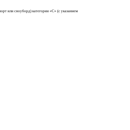
рт или сноуборд) категории «С» (с указанием