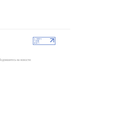
одпишитесь на новости: