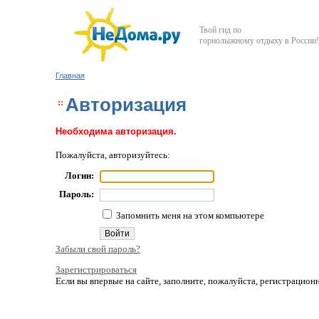
Твой гид по
горнолыжному отдыху в России!
Главная
Авторизация
Необходима авторизация.
Пожалуйста, авторизуйтесь:
Логин:
Пароль:
Запомнить меня на этом компьютере
Забыли свой пароль?
Зарегистрироваться
Если вы впервые на сайте, заполните, пожалуйста, регистрацио