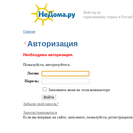
Твой гид по
горнолыжному отдыху в России!
Главная
Авторизация
Необходима авторизация.
Пожалуйста, авторизуйтесь:
Логин:
Пароль:
Запомнить меня на этом компьютере
Забыли свой пароль?
Зарегистрироваться
Если вы впервые на сайте, заполните, пожалуйста, регистрацио