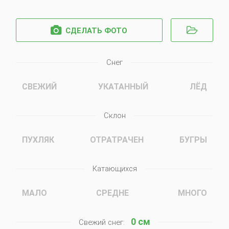


СДЕЛАТЬ ФОТО
Снег
СВЕЖИЙ
УКАТАННЫЙ
ЛЁД
Склон
ПУХЛЯК
ОТРАТРАЧЕН
БУГРЫ
Катающихся
МАЛО
СРЕДНЕ
МНОГО
0
см
Свежий снег: