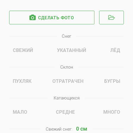


СДЕЛАТЬ ФОТО
Снег
СВЕЖИЙ
УКАТАННЫЙ
ЛЁД
Склон
ПУХЛЯК
ОТРАТРАЧЕН
БУГРЫ
Катающихся
МАЛО
СРЕДНЕ
МНОГО
0
см
Свежий снег: