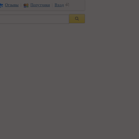
Вход
Отзывы
|
Попутчики
|