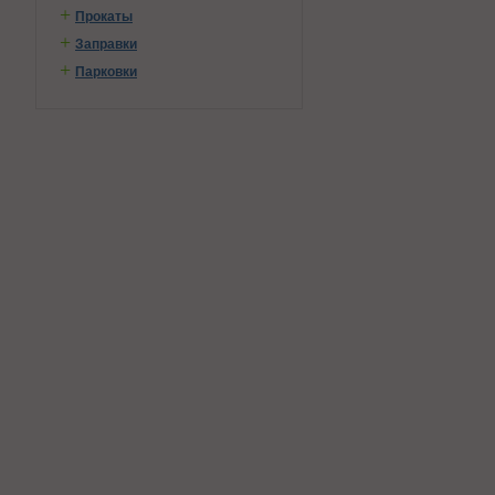
+
Прокаты
+
Заправки
+
Парковки