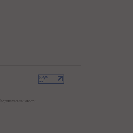
одпишитесь на новости: