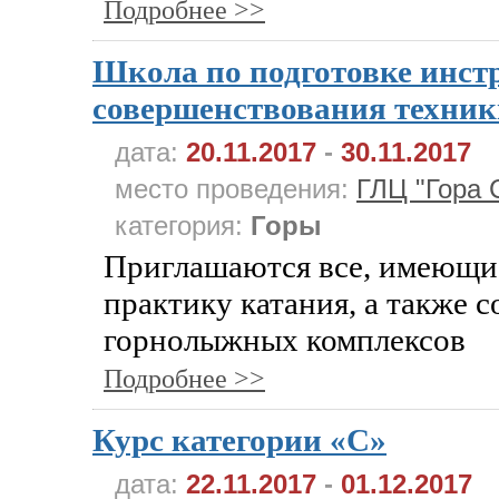
Подробнее >>
Школа по подготовке инст
совершенствования техник
дата:
20.11.2017
-
30.11.2017
место проведения:
ГЛЦ "Гора 
категория:
Горы
Приглашаются все, имеющ
практику катания, а также 
горнолыжных комплексов
Подробнее >>
Курс категории «C»
дата:
22.11.2017
-
01.12.2017