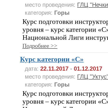
место проведения:
ГЛЦ "Нечки
категория:
Горы
Курс подготовки инструкто
уровня – курс категории «С
Национальной Лиги инструк
Подробнее >>
Курс категории «C»
дата:
22.11.2017
-
01.12.2017
место проведения:
ГЛЦ "Уктус
категория:
Горы
Курс подготовки инструкто
уровня – курс категории «С