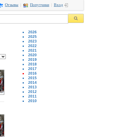
Отзывы
|
Попутчики
|
Вход
2026
2025
2023
2022
2021
2020
2019
2018
2017
2016
2015
2014
2013
2012
2011
2010