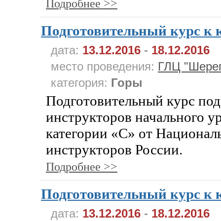
Подробнее >>
Подготовительный курс к 
дата:
13.12.2016
-
18.12.2016
место проведения:
ГЛЦ "Шере
категория:
Горы
Подготовительный курс под
инструкторов начального ур
категории «С» от Национал
инструкторов России.
Подробнее >>
Подготовительный курс к 
дата:
13.12.2016
-
18.12.2016