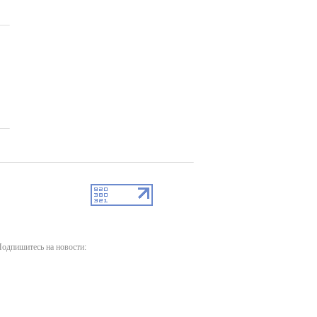
одпишитесь на новости: