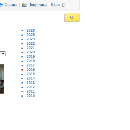
Отзывы
|
Попутчики
|
Вход
2026
2025
2023
2022
2021
2020
2019
2018
2017
2016
2015
2014
2013
2012
2011
2010