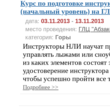
Курс по подготовке инстру
(начальный уровень) на Г
дата:
03.11.2013
-
13.11.2013
место проведения:
ГЛЦ "Абзак
категория:
Горы
Инструкторы НЛИ научат п
управлять лыжами или сноу
из каких элементов состоят
удостоверение инструктора
чтобы успешно пройти все 
Подробнее >>