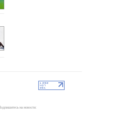
одпишитесь на новости: