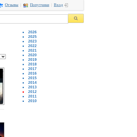
Отзывы
|
Попутчики
|
Вход
2026
2025
2023
2022
2021
2020
2019
2018
2017
2016
2015
2014
2013
2012
2011
2010