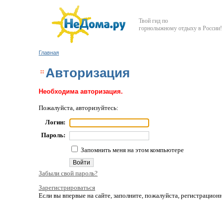
Твой гид по
горнолыжному отдыху в России!
Главная
Авторизация
Необходима авторизация.
Пожалуйста, авторизуйтесь:
Логин:
Пароль:
Запомнить меня на этом компьютере
Забыли свой пароль?
Зарегистрироваться
Если вы впервые на сайте, заполните, пожалуйста, регистрацио