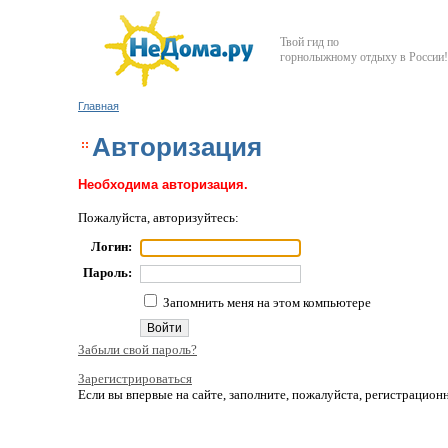
Твой гид по
горнолыжному отдыху в России!
Главная
Авторизация
Необходима авторизация.
Пожалуйста, авторизуйтесь:
Логин:
Пароль:
Запомнить меня на этом компьютере
Забыли свой пароль?
Зарегистрироваться
Если вы впервые на сайте, заполните, пожалуйста, регистрацио